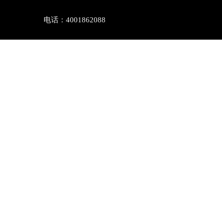
电话：
4001862088