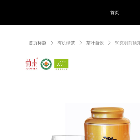
首页
首页标题
ꄲ
有机绿茶
ꄲ
茶叶自饮
ꄲ
50克明前顶