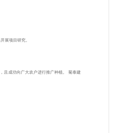
系开展项目研究。
，且成功向广大农户进行推广种植。 菊泰建