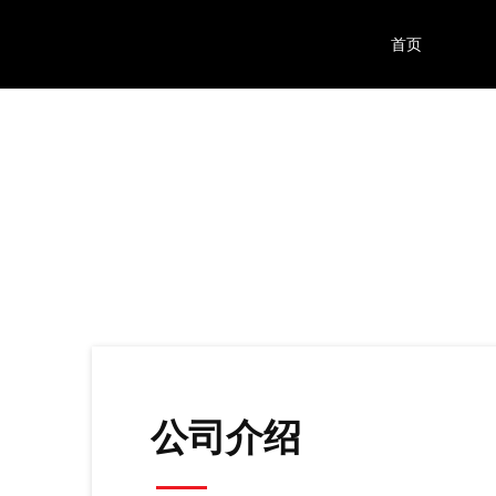
首页
公司介绍