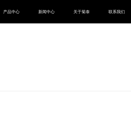
产品中心
新闻中心
关于菊泰
联系我们